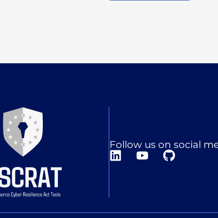
Follow us on social m