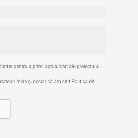
tter pentru a primi actualizări ale proiectului.
atelor mele și declar că am citit Politica de