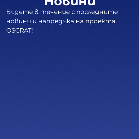
Новини
Бъдете в течение с последните
новини и напредъка на проекта
OSCRAT!