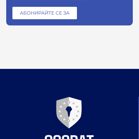
АБОНИРАЙТЕ СЕ ЗА