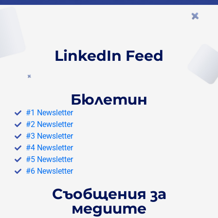
LinkedIn Feed
Бюлетин
#1 Newsletter
#2 Newsletter
#3 Newsletter
#4 Newsletter
#5 Newsletter
#6 Newsletter
Съобщения за
медиите