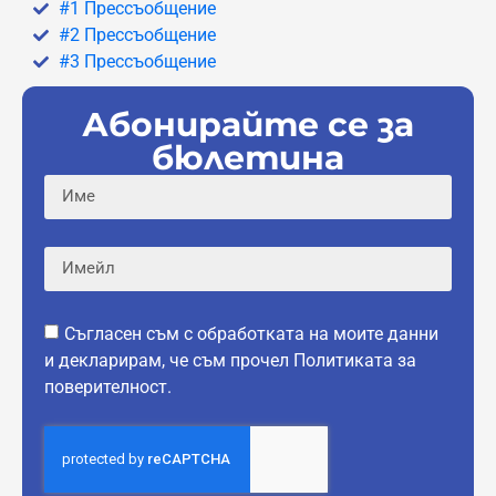
#1 Прессъобщение
#2 Прессъобщение
#3 Прессъобщение
Абонирайте се за
бюлетина
Съгласен съм с обработката на моите данни
и декларирам, че съм прочел Политиката за
поверителност.