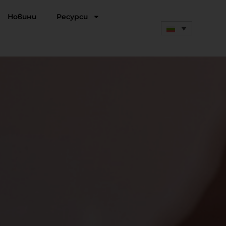
Новини
Ресурси